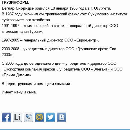
ГРУЗИНФОРМ.
Беглар Сиоридзе
родился 18 января 1965 года в г. Озургети.
В 1987 году окончил субтропический факультет Сухумского института
субтропического хозяйства.
1991-1997 – коммерческий, а затем – генеральный директор ООО
«Телекомпания Гурия».
1997-2005 – генеральный директор ООО «Евро-центр».
2000-2008 – учредитель и директор ООО «Грузинские орехи Сио
2000».
С 2005 года до сегодняшнего дня – учредитель и директор ООО
«Экспортная компания орехов», учредитель ООО «Элегант» и ООО
«Прима Дигоми».
Владеет русским и немецким языками.
Имеет жену и сына.