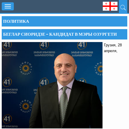
Toggle
navigation
ПОЛИТИКА
БЕГЛАР СИОРИДЗЕ – КАНДИДАТ В МЭРЫ ОЗУРГЕТИ
Грузия, 28
апреля,