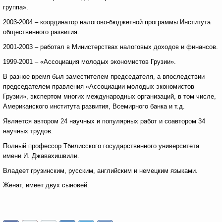
группа».
2003-2004 – координатор налогово-бюджетной программы Института
общественного развития.
2001-2003 – работал в Министерствах налоговых доходов и финансов.
1999-2001 – «Ассоциация молодых экономистов Грузии».
В разное время был заместителем председателя, а впоследствии
председателем правления «Ассоциации молодых экономистов
Грузии», экспертом многих международных организаций, в том числе,
Американского института развития, Всемирного банка и т.д.
Является автором 24 научных и популярных работ и соавтором 34
научных трудов.
Полный профессор Тбилисского государственного университета
имени И. Джавахишвили.
Владеет грузинским, русским, английским и немецким языками.
Женат, имеет двух сыновей.