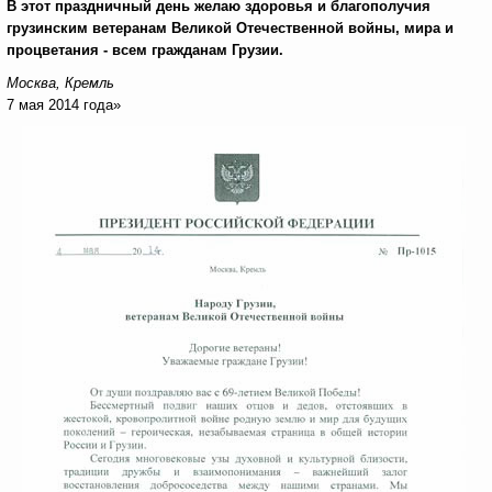
В этот праздничный день желаю здоровья и благополучия
грузинским ветеранам Великой Отечественной войны, мира и
процветания - всем гражданам Грузии.
Москва, Кремль
7 мая 2014 года»