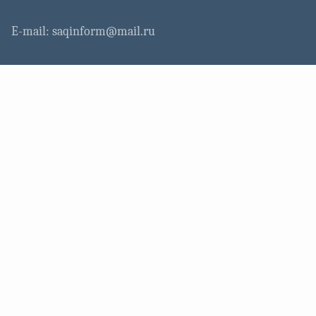
E-mail: saqinform@mail.ru