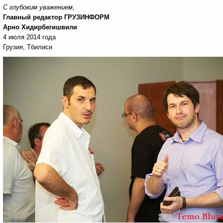
С глубоким уважением,
Главный редактор ГРУЗИНФОРМ
Арно Хидирбегишвили
4 июля 2014 года
Грузия, Тбилиси