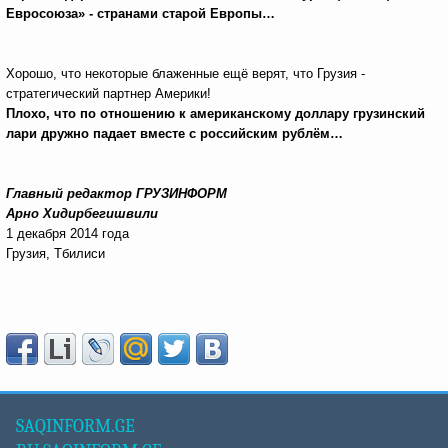
Евросоюза» - странами старой Европы…
Хорошо, что некоторые блаженные ещё верят, что Грузия -
стратегический партнер Америки!
Плохо, что по отношению к американскому доллару грузинский
лари дружно падает вместе с российским рублём…
Главный редактор ГРУЗИНФОРМ
Арно Хидирбегишвили
1 декабря 2014 года
Грузия, Тбилиси
SAQINFORM.GE