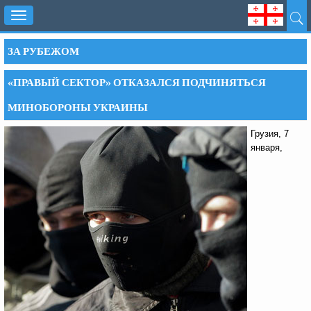
Toggle
navigation
ЗА РУБЕЖОМ
«ПРАВЫЙ СЕКТОР» ОТКАЗАЛСЯ ПОДЧИНЯТЬСЯ
МИНОБОРОНЫ УКРАИНЫ
Грузия, 7
января,