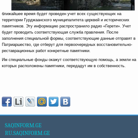
ближайшее время будет проведен учет всех существующих на
территории Гурджаанского муниципалитета церквей и исторических
памятников. Эту информацию распространило радио «Герети». Учет
будет проводить соответствующая служба правления. После
заполнения специальной формы, соответствующие данные отправят в
Патриаршество, где отберут для первоочередных восстановительно-
реставрационных работ конкретные памятники.
Им специальные фонды окажут соответствующую помощь, а земли на
которых расположены памятники, передадут им в собственность.
SAQINFORM.GE
RU.SAQINFORM.GE