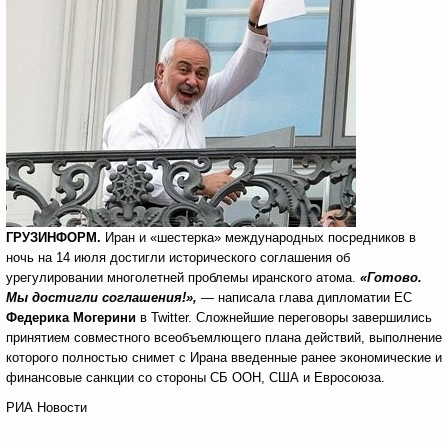
ГРУЗИНФОРМ.
Иран и «шестерка» международных посредников в
ночь на 14 июля достигли исторического соглашения об
урегулировании многолетней проблемы иранского атома.
«Готово.
Мы достигли соглашения!»,
— написала глава дипломатии ЕС
Федерика Могерини
в Twitter. Сложнейшие переговоры завершились
принятием совместного всеобъемлющего плана действий, выполнение
которого полностью снимет с Ирана введенные ранее экономические и
финансовые санкции со стороны СБ ООН, США и Евросоюза.
РИА Новости