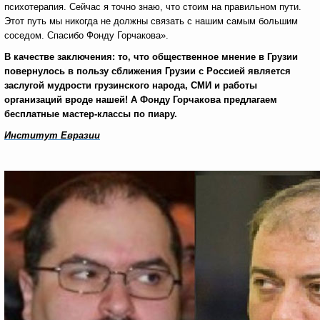
психотерапия. Сейчас я точно знаю, что стоим на правильном пути.
Этот путь мы никогда не должны связать с нашим самым большим
соседом. Спасибо Фонду Горчакова».
В качестве заключения: то, что общественное мнение в Грузии
повернулось в пользу сближения Грузии с Россией является
заслугой мудрости грузинского народа, СМИ и работы
организаций вроде нашей! А Фонду Горчакова предлагаем
бесплатные мастер-классы по пиару.
Институт Евразии