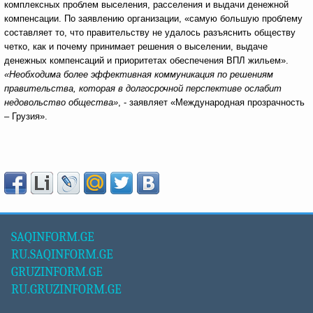
комплексных проблем выселения, расселения и выдачи денежной
компенсации. По заявлению организации, «самую большую проблему
составляет то, что правительству не удалось разъяснить обществу
четко, как и почему принимает решения о выселении, выдаче
денежных компенсаций и приоритетах обеспечения ВПЛ жильем».
«
Необходима более эффективная коммуникация по решениям
правительства, которая в долгосрочной перспективе ослабит
недовольство общества
»
, - заявляет «Международная прозрачность
– Грузия».
SAQINFORM.GE
RU.SAQINFORM.GE
GRUZINFORM.GE
RU.GRUZINFORM.GE