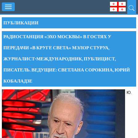
Toggle
navigation
ПУБЛИКАЦИИ
РАДИОСТАНЦИЯ «ЭХО МОСКВЫ» В ГОСТЯХ У
ПЕРЕДАЧИ «В КРУГЕ СВЕТА» МЭЛОР СТУРУА,
ЖУРНАЛИСТ-МЕЖДУНАРОДНИК, ПУБЛИЦИСТ,
ПИСАТЕЛЬ. ВЕДУЩИЕ: СВЕТЛАНА СОРОКИНА, ЮРИЙ
КОБАЛАДЗЕ
Ю.