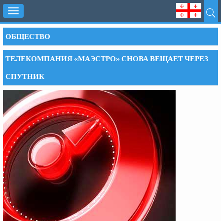
Toggle
navigation
ОБЩЕСТВО
ТЕЛЕКОМПАНИЯ «МАЭСТРО» СНОВА ВЕЩАЕТ ЧЕРЕЗ
СПУТНИК