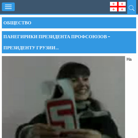
Toggle
navigation
ОБЩЕСТВО
ПАНЕГИРИКИ ПРЕЗИДЕНТА ПРОФСОЮЗОВ –
ПРЕЗИДЕНТУ ГРУЗИИ…
На