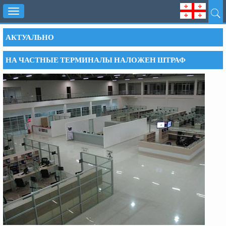
Toggle
navigation
АКТУАЛЬНО
НА ЧАСТНЫЕ ТЕРМИНАЛЫ НАЛОЖЕН ШТРАФ