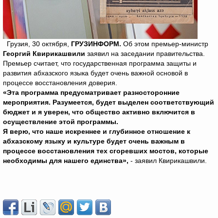
Грузия, 30 октября,
ГРУЗИНФОРМ.
Об этом премьер-министр
Георгий Квирикашвили
заявил на заседании правительства.
Премьер считает, что государственная программа защиты и
развития абхазского языка будет очень важной основой в
процессе восстановления доверия.
«Эта программа предусматривает разносторонние
мероприятия. Разумеется, будет выделен соответствующий
бюджет и я уверен, что общество активно включится в
осуществление этой программы.
Я верю, что наше искреннее и глубинное отношение к
абхазскому языку и культуре будет очень важным в
процессе восстановления тех сгоревших мостов, которые
необходимы для нашего единства»,
- заявил Квирикашвили.