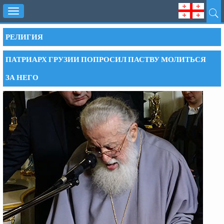
Toggle
navigation
РЕЛИГИЯ
ПАТРИАРХ ГРУЗИИ ПОПРОСИЛ ПАСТВУ МОЛИТЬСЯ
ЗА НЕГО