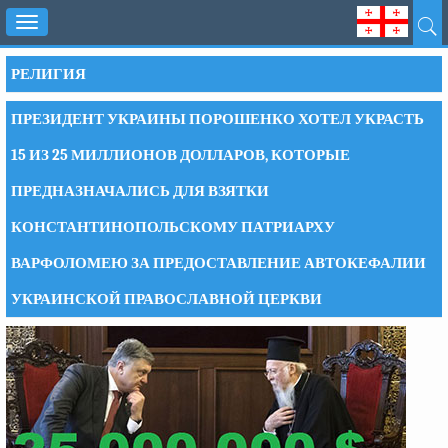
Toggle
navigation
РЕЛИГИЯ
ПРЕЗИДЕНТ УКРАИНЫ ПОРОШЕНКО ХОТЕЛ УКРАСТЬ
15 ИЗ 25 МИЛЛИОНОВ ДОЛЛАРОВ, КОТОРЫЕ
ПРЕДНАЗНАЧАЛИСЬ ДЛЯ ВЗЯТКИ
КОНСТАНТИНОПОЛЬСКОМУ ПАТРИАРХУ
ВАРФОЛОМЕЮ ЗА ПРЕДОСТАВЛЕНИЕ АВТОКЕФАЛИИ
УКРАИНСКОЙ ПРАВОСЛАВНОЙ ЦЕРКВИ