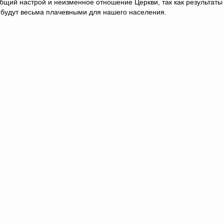
бщий настрой и неизменное отношение Церкви, так как результаты
 будут весьма плачевными для нашего населения.