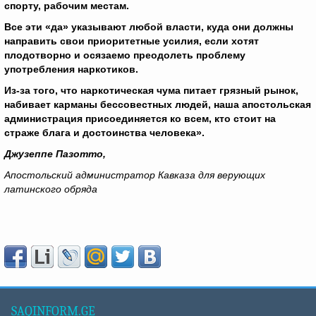
спорту, рабочим местам.
Все эти «да» указывают любой власти, куда они должны
направить свои приоритетные усилия, если хотят
плодотворно и осязаемо преодолеть проблему
употребления наркотиков.
Из-за того, что наркотическая чума питает грязный рынок,
набивает карманы бессовестных людей, наша апостольская
администрация присоединяется ко всем, кто стоит на
страже блага и достоинства человека».
Джузеппе Пазотто,
Апостольский администратор Кавказа для верующих
латинского обряда
SAQINFORM.GE