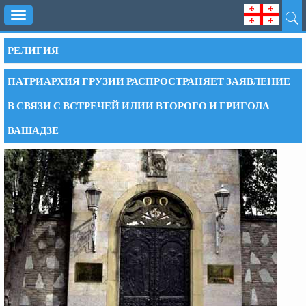
Toggle
navigation
РЕЛИГИЯ
ПАТРИАРХИЯ ГРУЗИИ РАСПРОСТРАНЯЕТ ЗАЯВЛЕНИЕ
В СВЯЗИ С ВСТРЕЧЕЙ ИЛИИ ВТОРОГО И ГРИГОЛА
ВАШАДЗЕ