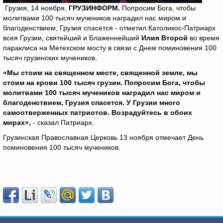
Грузия, 14 ноября,
ГРУЗИНФОРМ.
Попросим Бога, чтобы
молитвами 100 тысяч мучеников наградил нас миром и
благоденствием, Грузия спасется - отметил Католикос-Патриарх
всея Грузии, святейший и Блаженнейший
Илия Второй
во время
параклиса на Метехском мосту в связи с Днем поминовения 100
тысяч грузинских мучеников.
«Мы стоим на священном месте, священной земле, мы
стоим на крови 100 тысяч грузин. Попросим Бога, чтобы
молитвами 100 тысяч мучеников наградил нас миром и
благоденствием, Грузия спасется. У Грузии много
самоотверженных патриотов. Возрадуйтесь в обоих
мирах»,
- сказал Патриарх.
Грузинская Православная Церковь 13 ноября отмечает День
поминовения 100 тысяч мучеников.