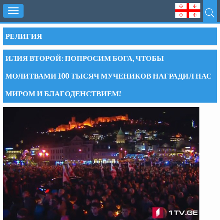
Toggle
navigation
РЕЛИГИЯ
ИЛИЯ ВТОРОЙ: ПОПРОСИМ БОГА, ЧТОБЫ
МОЛИТВАМИ 100 ТЫСЯЧ МУЧЕНИКОВ НАГРАДИЛ НАС
МИРОМ И БЛАГОДЕНСТВИЕМ!