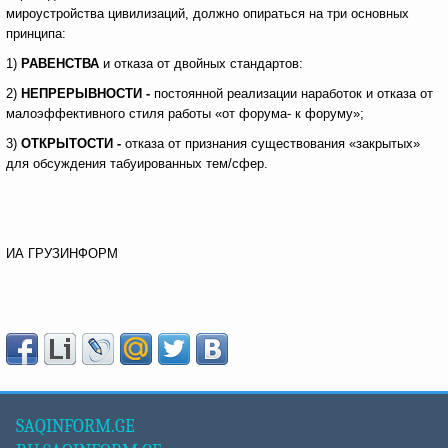
мироустройства цивилизаций, должно опираться на три основных
принципа:
1)
РАВЕНСТВА
и отказа от двойных стандартов:
2)
НЕПРЕРЫВНОСТИ -
постоянной реализации наработок и отказа от
малоэффективного стиля работы «от форума- к форуму»;
3)
ОТКРЫТОСТИ -
отказа от признания существования «закрытых»
для обсуждения табуированных тем/сфер.
ИА ГРУЗИНФОРМ
SAQINFORM.GE