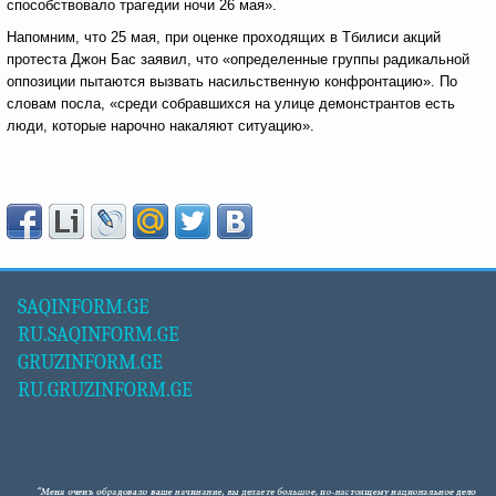
способствовало трагедии ночи 26 мая».
Напомним, что 25 мая, при оценке проходящих в Тбилиси акций
протеста Джон Бас заявил, что «определенные группы радикальной
оппозиции пытаются вызвать насильственную конфронтацию». По
словам посла, «среди собравшихся на улице демонстрантов есть
люди, которые нарочно накаляют ситуацию».
SAQINFORM.GE
RU.SAQINFORM.GE
GRUZINFORM.GE
RU.GRUZINFORM.GE