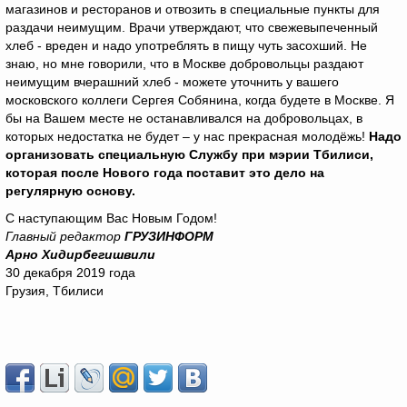
магазинов и ресторанов и отвозить в специальные пункты для
раздачи неимущим. Врачи утверждают, что свежевыпеченный
хлеб - вреден и надо употреблять в пищу чуть засохший. Не
знаю, но мне говорили, что в Москве добровольцы раздают
неимущим вчерашний хлеб - можете уточнить у вашего
московского коллеги Сергея Собянина, когда будете в Москве. Я
бы на Вашем месте не останавливался на добровольцах, в
которых недостатка не будет – у нас прекрасная молодёжь!
Надо
организовать специальную Службу при мэрии Тбилиси,
которая после Нового года поставит это дело на
регулярную основу.
С наступающим Вас Новым Годом!
Главный редактор
ГРУЗИНФОРМ
Арно Хидирбегишвили
30 декабря 2019 года
Грузия, Тбилиси