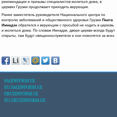
рекомендации и призывы специалистов молиться дома, в
церквях Грузии продолжают приходить верующие.
Ранее заместитель руководителя Национального центра по
контролю заболеваний и общественного здоровья Грузии
Паата
Имнадзе
обратился к верующим с просьбой не ходить в церковь
и молиться дома. По словам Имнадзе, двери церкви всегда будут
открыты, там будут священнослужители и они помолятся за всех.
SAQINFORM.GE
RU.SAQINFORM.GE
GRUZINFORM.GE
RU.GRUZINFORM.GE