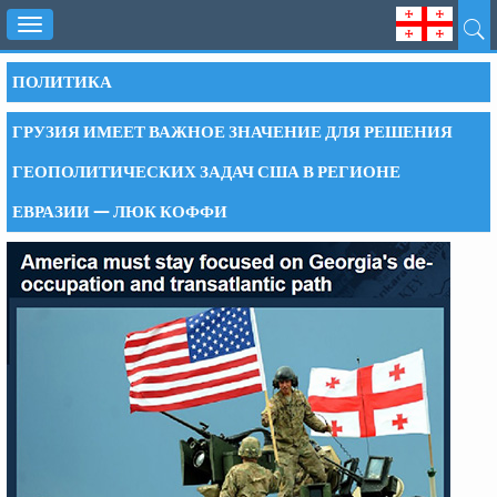
Toggle
navigation
ПОЛИТИКА
ГРУЗИЯ ИМЕЕТ ВАЖНОЕ ЗНАЧЕНИЕ ДЛЯ РЕШЕНИЯ
ГЕОПОЛИТИЧЕСКИХ ЗАДАЧ США В РЕГИОНЕ
ЕВРАЗИИ — ЛЮК КОФФИ