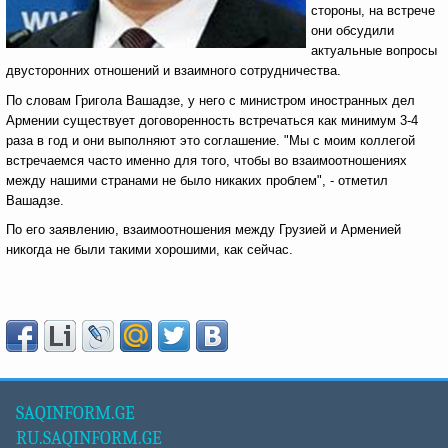
стороны, на встрече
они обсудили
актуальные вопросы
двусторонних отношений и взаимного сотрудничества.
По словам Григола Вашадзе, у него с министром иностранных дел
Армении существует договоренность встречаться как минимум 3-4
раза в год и они выполняют это соглашение. "Мы с моим коллегой
встречаемся часто именно для того, чтобы во взаимоотношениях
между нашими странами не было никаких проблем", - отметил
Вашадзе.
По его заявлению, взаимоотношения между Грузией и Арменией
никогда не были такими хорошими, как сейчас.
SAQINFORM.GE
RU.SAQINFORM.GE