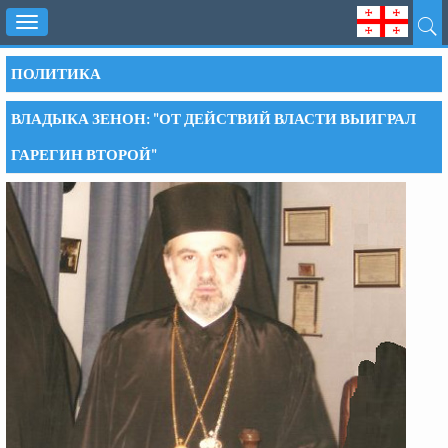
Toggle
navigation
ПОЛИТИКА
ВЛАДЫКА ЗЕНОН: "ОТ ДЕЙСТВИЙ ВЛАСТИ ВЫИГРАЛ
ГАРЕГИН ВТОРОЙ"