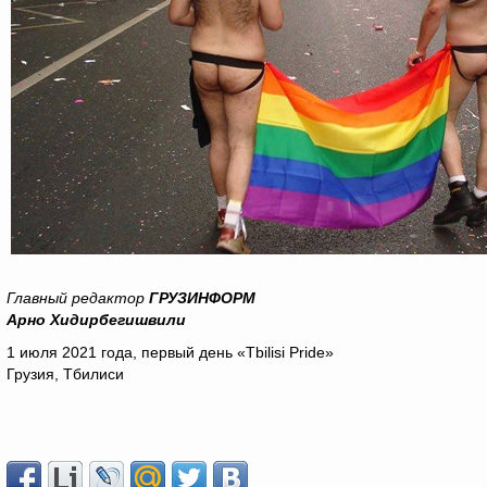
Главный редактор
ГРУЗИНФОРМ
Арно Хидирбегишвили
1 июля 2021 года, первый день «Tbilisi Pride»
Грузия, Тбилиси