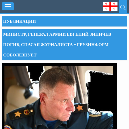
Toggle
navigation
ПУБЛИКАЦИИ
МИНИСТР, ГЕНЕРАЛ АРМИИ ЕВГЕНИЙ ЗИНИЧЕВ
ПОГИБ, СПАСАЯ ЖУРНАЛИСТА – ГРУЗИНФОРМ
СОБОЛЕЗНУЕТ