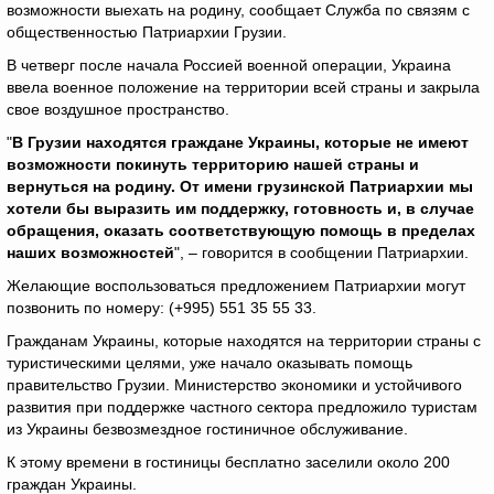
возможности выехать на родину, сообщает Служба по связям с
общественностью Патриархии Грузии.
В четверг после начала Россией военной операции, Украина
ввела военное положение на территории всей страны и закрыла
свое воздушное пространство.
"
В Грузии находятся граждане Украины, которые не имеют
возможности покинуть территорию нашей страны и
вернуться на родину. От имени грузинской Патриархии мы
хотели бы выразить им поддержку, готовность и, в случае
обращения, оказать соответствующую помощь в пределах
наших возможностей
", – говорится в сообщении Патриархии.
Желающие воспользоваться предложением Патриархии могут
позвонить по номеру: (+995) 551 35 55 33.
Гражданам Украины, которые находятся на территории страны с
туристическими целями, уже начало оказывать помощь
правительство Грузии. Министерство экономики и устойчивого
развития при поддержке частного сектора предложило туристам
из Украины безвозмездное гостиничное обслуживание.
К этому времени в гостиницы бесплатно заселили около 200
граждан Украины.