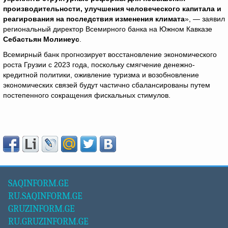
производительности, улучшения человеческого капитала и
реагирования на последствия изменения климата
», — заявил
региональный директор Всемирного банка на Южном Кавказе
Себастьян Молинеус
.
Всемирный банк прогнозирует восстановление экономического
роста Грузии с 2023 года, поскольку смягчение денежно-
кредитной политики, оживление туризма и возобновление
экономических связей будут частично сбалансированы путем
постепенного сокращения фискальных стимулов.
SAQINFORM.GE
RU.SAQINFORM.GE
GRUZINFORM.GE
RU.GRUZINFORM.GE