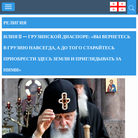
Toggle
navigation
РЕЛИГИЯ
ИЛИЯ II — ГРУЗИНСКОЙ ДИАСПОРЕ: «ВЫ ВЕРНЕТЕСЬ
В ГРУЗИЮ НАВСЕГДА, А ДО ТОГО СТАРАЙТЕСЬ
ПРИОБРЕСТИ ЗДЕСЬ ЗЕМЛИ И ПРИГЛЯДЫВАТЬ ЗА
НИМИ»