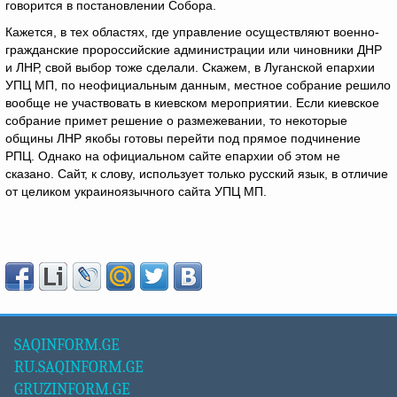
говорится в постановлении Собора.
Кажется, в тех областях, где управление осуществляют военно-
гражданские пророссийские администрации или чиновники ДНР
и ЛНР, свой выбор тоже сделали. Скажем, в Луганской епархии
УПЦ МП, по неофициальным данным, местное собрание решило
вообще не участвовать в киевском мероприятии. Если киевское
собрание примет решение о размежевании, то некоторые
общины ЛНР якобы готовы перейти под прямое подчинение
РПЦ. Однако на официальном сайте епархии об этом не
сказано. Сайт, к слову, использует только русский язык, в отличие
от целиком украиноязычного сайта УПЦ МП.
SAQINFORM.GE
RU.SAQINFORM.GE
GRUZINFORM.GE