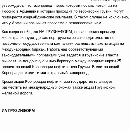
утверждают, что газопровод, через который поставляется газ из
Россию в Армению и который проходит по территории Грузии, могут
приобрести азербайджанские компании. В таком случае не исключено,
что у Армении возникнет проблема с газообеспечением.
Как вчера сообщало ИА ГРУЗИНФОРМ, по заявлению премьер-
министра Гилаури, до сих пор грузинское законодательство не
позволяло государственным компаниям размещать пакеты акций на
международных биржах. Работа над соответствующими
законодательными поправками уже ведется и грузинские власти
выносят на лондонскую и нью-йоркскую международные биржи 25
процентов акций Корпорации нефти и газа Грузии. В состав акций
Корпорации входит и магистральный газопровод.
Кроме акций Корпорации нефти и газа государство планирует
разместить на международных биржах также акции Грузинской
железной дороги.
ИА ГРУЗИНФОРМ