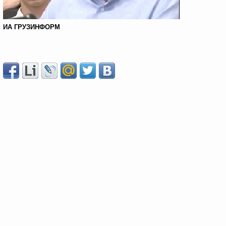
ИА ГРУЗИНФОРМ