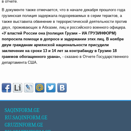
в отчете.
В документе также отмечается, что в начале декабря прошлого года
грузинская полиция задержала подозреваемых в серии терактов, а
также выставила обвинение в террористической деятельности против
двух, проживающих в Абхазии, лиц и российского военного офицера.
«У властей России она (полиция Грузии – ИА ГРУЗИНФОРМ)
попросила помощи в допросе и задержании этих лиц. В ноябре
двум гражданам армянской национальности присудили
заключение на сроки 13 и 14 лет за контрабанду в Грузию 18
граммов обогащенного урана»,
- сказано в Отчете Государственного
департамента США.
SAQINFORM.GE
RU.SAQINFORM.GE
GRUZINFORM.GE