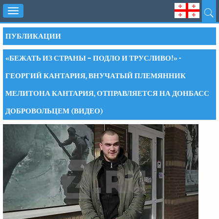
Toggle
navigation
ПУБЛИКАЦИИ
«БЕЖАТЬ ИЗ СТРАНЫ – ПОДЛО И ТРУСЛИВО!» -
ГЕОРГИЙ КАНТАРИЯ, ВНУЧАТЫЙ ПЛЕМЯННИК
МЕЛИТОНА КАНТАРИЯ, ОТПРАВЛЯЕТСЯ НА ДОНБАСС
ДОБРОВОЛЬЦЕМ (ВИДЕО)