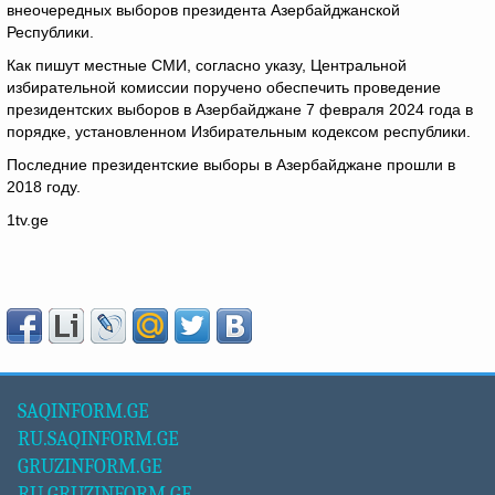
внеочередных выборов президента Азербайджанской
Республики.
Как пишут местные СМИ, согласно указу, Центральной
избирательной комиссии поручено обеспечить проведение
президентских выборов в Азербайджане 7 февраля 2024 года в
порядке, установленном Избирательным кодексом республики.
Последние президентские выборы в Азербайджане прошли в
2018 году.
1tv.ge
SAQINFORM.GE
RU.SAQINFORM.GE
GRUZINFORM.GE
RU.GRUZINFORM.GE