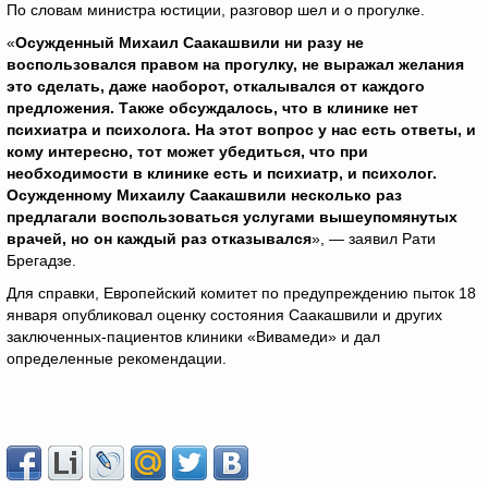
По словам министра юстиции, разговор шел и о прогулке.
«
Осужденный Михаил Саакашвили ни разу не
воспользовался правом на прогулку, не выражал желания
это сделать, даже наоборот, откалывался от каждого
предложения. Также обсуждалось, что в клинике нет
психиатра и психолога. На этот вопрос у нас есть ответы, и
кому интересно, тот может убедиться, что при
необходимости в клинике есть и психиатр, и психолог.
Осужденному Михаилу Саакашвили несколько раз
предлагали воспользоваться услугами вышеупомянутых
врачей, но он каждый раз отказывался
», — заявил Рати
Брегадзе.
Для справки, Европейский комитет по предупреждению пыток 18
января опубликовал оценку состояния Саакашвили и других
заключенных-пациентов клиники «Вивамеди» и дал
определенные рекомендации.