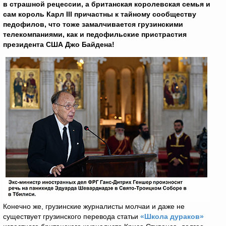
в страшной рецессии, а британская королевская семья и
сам король Карл III причастны к тайному сообществу
педофилов, что тоже замалчивается грузинскими
телекомпаниями, как и педофильские пристрастия
президента США Джо Байдена!
Конечно же, грузинские журналисты молчаи и даже не
существует грузинского перевода статьи
«Школа дураков»