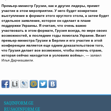
Премьер-министр Грузии, как и другие лидеры, примет
участие в этом мероприятии. У него будет конкретное
выступление в формате этого круглого стола, а затем будет
отдельное заявление, которое он сделает в плане
поддержки Украины. Я считаю, что очень важно
участвовать в этом формате, Грузия всегда, по мере своих
возможностей, в последние годы помогала Украине. Визит
премьер-министра Грузии в Берлин и его участие в этой
конференции является еще одним доказательством того,
что Грузия делает все возможное, чтобы помочь стране,
которая сейчас находится в условиях войны
», — заявил
Илья Дарчиашвили.
SAQINFORM.GE
RU.SAQINFORM.GE