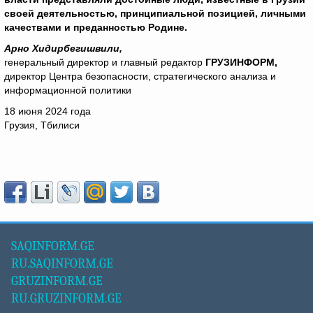
своей деятельностью, принципиальной позицией, личными
качествами и преданностью Родине.
Арно Хидирбегишвили,
генеральный директор и главный редактор
ГРУЗИНФОРМ,
директор Центра безопасности, стратегического анализа и
информационной политики
18 июня 2024 года
Грузия, Тбилиси
SAQINFORM.GE
RU.SAQINFORM.GE
GRUZINFORM.GE
RU.GRUZINFORM.GE