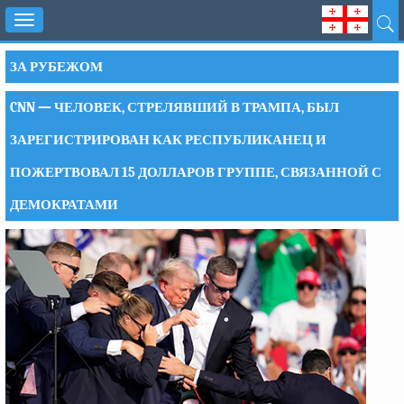
Toggle
navigation
ЗА РУБЕЖОМ
CNN — ЧЕЛОВЕК, СТРЕЛЯВШИЙ В ТРАМПА, БЫЛ
ЗАРЕГИСТРИРОВАН КАК РЕСПУБЛИКАНЕЦ И
ПОЖЕРТВОВАЛ 15 ДОЛЛАРОВ ГРУППЕ, СВЯЗАННОЙ С
ДЕМОКРАТАМИ