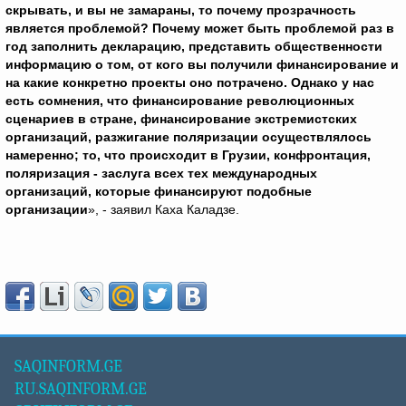
скрывать, и вы не замараны, то почему прозрачность
является проблемой? Почему может быть проблемой раз в
год заполнить декларацию, представить общественности
информацию о том, от кого вы получили финансирование и
на какие конкретно проекты оно потрачено. Однако у нас
есть сомнения, что финансирование революционных
сценариев в стране, финансирование экстремистских
организаций, разжигание поляризации осуществлялось
намеренно; то, что происходит в Грузии, конфронтация,
поляризация - заслуга всех тех международных
организаций, которые финансируют подобные
организации
», - заявил Каха Каладзе.
SAQINFORM.GE
RU.SAQINFORM.GE