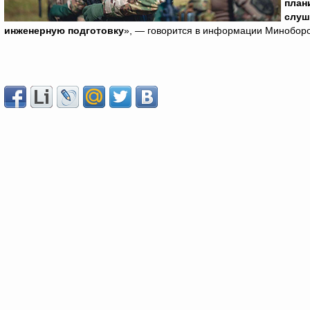
план
слуш
инженерную подготовку
», — говорится в информации Минобор