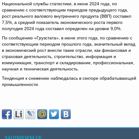
Национальной службы статистики, в июне 2024 года, по
сравнению с соответствующим периодом предыдущего года,
рост реального валового внутреннего продукта (ВВП) составил
7,5%, а средний показатель экономического роста первого
полугодия 2024 года составил определен ​​на уровне 9,0%.
По сообщению «Грузстата», в июне этого года, по сравнению с
соответствующим периодом прошлого года, значительный вклад
в экономический рост внесли такие отрасли, как финансовая и
страховая деятельность, строительство, информация и
коммуникация, транспорт и складирование, профессиональная,
научная и техническая деятельность.
Тенденция к снижению наблюдалась в секторе обрабатывающей
промышленности.
SAQINFORM.GE