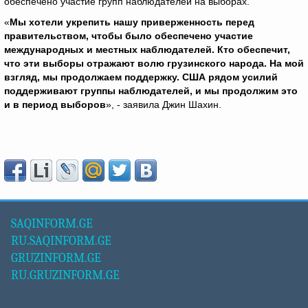
обеспечено участие групп наблюдателей на выборах.
«
Мы хотели укрепить нашу приверженность перед
правительством, чтобы было обеспечено участие
международных и местных наблюдателей. Кто обеспечит,
что эти выборы отражают волю грузинского народа. На мой
взгляд, мы продолжаем поддержку. США рядом усилий
поддерживают группы наблюдателей, и мы продолжим это
и в период выборов
», - заявила Джин Шахин.
SAQINFORM.GE
RU.SAQINFORM.GE
GRUZINFORM.GE
RU.GRUZINFORM.GE