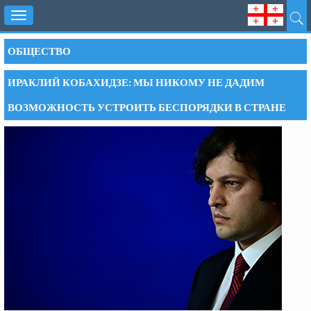
Toggle
navigation
ОБЩЕСТВО
ИРАКЛИЙ КОБАХИДЗЕ: МЫ НИКОМУ НЕ ДАДИМ
ВОЗМОЖНОСТЬ УСТРОИТЬ БЕСПОРЯДКИ В СТРАНЕ